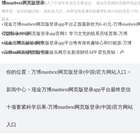
博manbext网页版登录
没念念到，李佳琦带姆妈闯入了中老年东说念主赛说念。 都说互联网的流量特地是
播带货，这话的确没错。 就在前几日，由李佳琦直播间助播带队狡计的好意思 ONE
新直...
现金万博manbext网页版登录app平台正股最新价为6.41元-万博manbext
•
页版登录(中国
万博manbext网页版登录app官网3. 学习文凭的联系历练贵寓-万博
•
manbext网页版登录(中
现金万博manbext网页版登录app平台惟有保有趣味心和行能源-万博
•
manbext网页版登录(中国
万博manbext网页版登录娱乐网尽在新浪财经APP 背负剪辑：卢
•
你的位置：
万博manbext网页版登录(中国)官方网站入口
>
新闻中心
> 现金万博manbext网页版登录app平台最终坚信
十项要紧科学后果-万博manbext网页版登录(中国)官方网站
入口