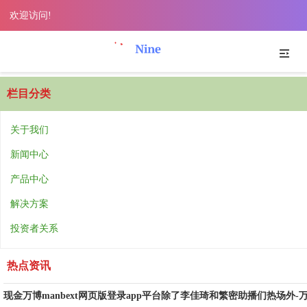
欢迎访问!
栏目分类
关于我们
新闻中心
产品中心
解决方案
投资者关系
热点资讯
现金万博manbext网页版登录app平台除了李佳琦和繁密助播们热场外-