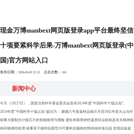
现金万博manbext网页版登录app平台最终坚信
十项要紧科学后果-万博manbext网页版登录(中
国)官方网站入口
发布日期：
点击次数：
2026-05-03 22:13
165
新闻中心
今天（3月27日），国度当然科学基金委员会发布2024年度“中国科学十猛认知”。
2024年度“中国科学十猛认知”鉴识为： 嫦娥六号复返样品揭示月背28亿年前火山当作
竣事大限制光计较芯片的智能推理与测验 通告单胺类神经递质转运机制及有关精神疾
病药物调控机理 竣事原子级特征模范与可重构光频相控阵的纳米激光器 发现自旋超