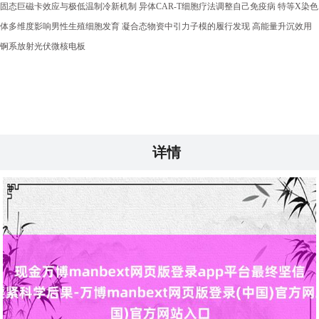
固态巨磁卡效应与极低温制冷新机制 异体CAR-T细胞疗法调整自己免疫病 特等X染色
体多维度影响男性生殖细胞发育 凝合态物资中引力子模的履行发现 高能量升沉效用
锕系放射光伏微核电板
详情